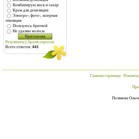
Комбинирую воск и сахар
Крем для депиляции
Электро-, фото-, лазерная
эпиляция
Пользуюсь бритвой
Не удаляю волосы
Результаты
|
Архив опросов
Всего ответов:
441
Главная страница
Рекомен
Пра
Полякова Ольга